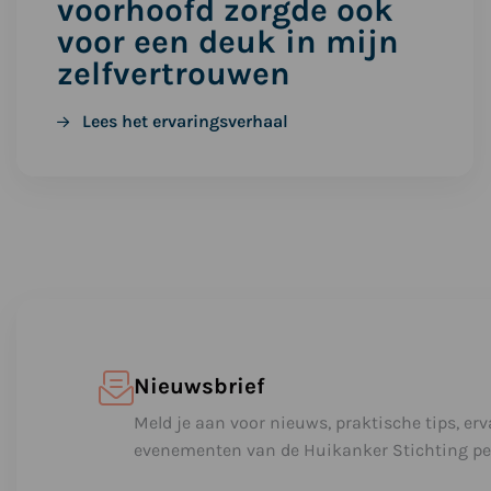
voorhoofd zorgde ook
voor een deuk in mijn
zelfvertrouwen
Lees het ervaringsverhaal
Nieuwsbrief
Meld je aan voor nieuws, praktische tips, er
evenementen van de Huikanker Stichting per