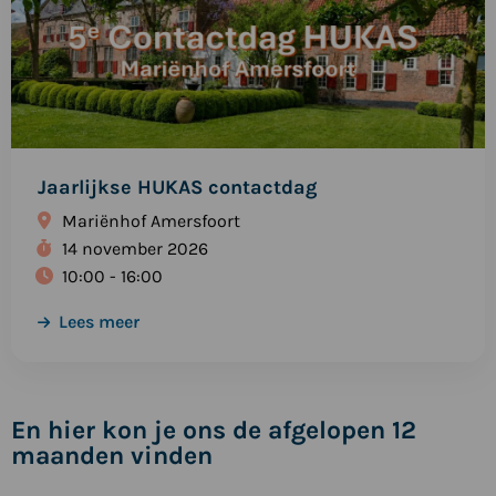
Jaarlijkse HUKAS contactdag
Mariënhof Amersfoort
14 november 2026
10:00 - 16:00
Lees meer
En hier kon je ons de afgelopen 12
maanden vinden