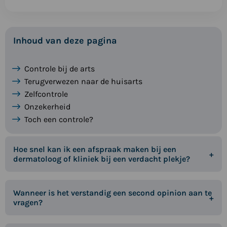
Inhoud van deze pagina
Controle bij de arts
Terugverwezen naar de huisarts
Zelfcontrole
Onzekerheid
Toch een controle?
Hoe snel kan ik een afspraak maken bij een
dermatoloog of kliniek bij een verdacht plekje?
Wanneer is het verstandig een second opinion aan te
vragen?