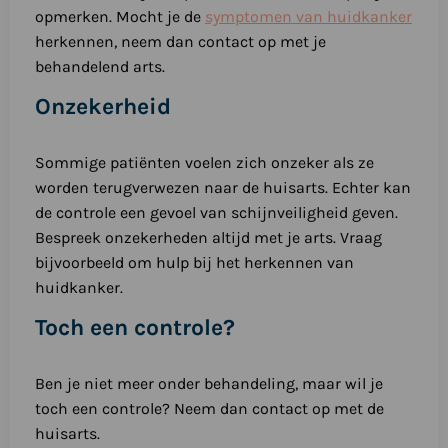
opmerken. Mocht je de
symptomen van huidkanker
herkennen, neem dan contact op met je
behandelend arts.
Onzekerheid
Sommige patiënten voelen zich onzeker als ze
worden terugverwezen naar de huisarts. Echter kan
de controle een gevoel van schijnveiligheid geven.
Bespreek onzekerheden altijd met je arts. Vraag
bijvoorbeeld om hulp bij het herkennen van
huidkanker.
Toch een controle?
Ben je niet meer onder behandeling, maar wil je
toch een controle? Neem dan contact op met de
huisarts.