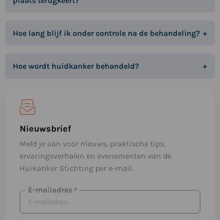
plaats terugkeert?
Hoe lang blijf ik onder controle na de behandeling?
Hoe wordt huidkanker behandeld?
Nieuwsbrief
Meld je aan voor nieuws, praktische tips,
ervaringsverhalen en evenementen van de
Huikanker Stichting per e-mail.
E-mailadres
*