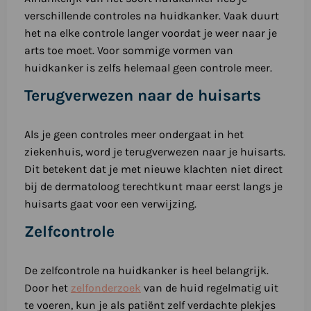
verschillende controles na huidkanker. Vaak duurt
het na elke controle langer voordat je weer naar je
arts toe moet. Voor sommige vormen van
huidkanker is zelfs helemaal geen controle meer.
Terugverwezen naar de huisarts
Als je geen controles meer ondergaat in het
ziekenhuis, word je terugverwezen naar je huisarts.
Dit betekent dat je met nieuwe klachten niet direct
bij de dermatoloog terechtkunt maar eerst langs je
huisarts gaat voor een verwijzing.
Zelfcontrole
De zelfcontrole na huidkanker is heel belangrijk.
Door het
zelfonderzoek
van de huid regelmatig uit
te voeren, kun je als patiënt zelf verdachte plekjes