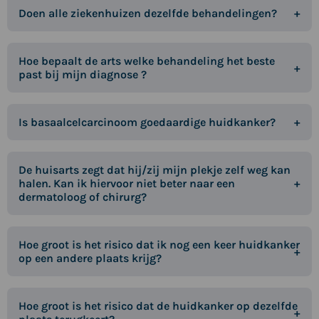
Doen alle ziekenhuizen dezelfde behandelingen?
Hoe bepaalt de arts welke behandeling het beste
past bij mijn diagnose ?
Is basaalcelcarcinoom goedaardige huidkanker?
De huisarts zegt dat hij/zij mijn plekje zelf weg kan
halen. Kan ik hiervoor niet beter naar een
dermatoloog of chirurg?
Hoe groot is het risico dat ik nog een keer huidkanker
op een andere plaats krijg?
Hoe groot is het risico dat de huidkanker op dezelfde