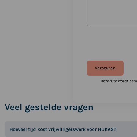
Deze site wordt be
Veel gestelde vragen
Hoeveel tijd kost vrijwilligerswerk voor HUKAS?