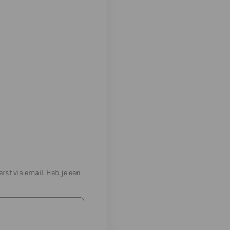
st via email. Heb je een