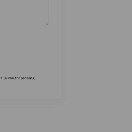
zijn van toepassing.