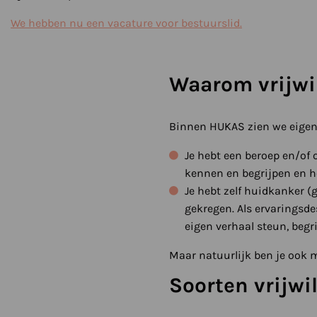
We hebben nu een vacature voor bestuurslid.
Waarom vrijwi
Binnen HUKAS zien we eigenli
Je hebt een beroep en/of 
kennen en begrijpen en h
Je hebt zelf huidkanker 
gekregen. Als ervaringsd
eigen verhaal steun, begr
Maar natuurlijk ben je ook m
Soorten vrijwil