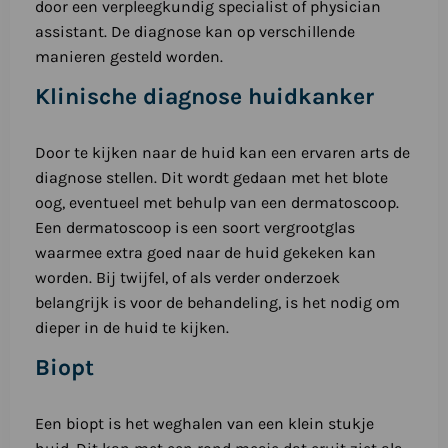
door een verpleegkundig specialist of physician
assistant. De diagnose kan op verschillende
manieren gesteld worden.
Klinische diagnose huidkanker
Door te kijken naar de huid kan een ervaren arts de
diagnose stellen. Dit wordt gedaan met het blote
oog, eventueel met behulp van een dermatoscoop.
Een dermatoscoop is een soort vergrootglas
waarmee extra goed naar de huid gekeken kan
worden. Bij twijfel, of als verder onderzoek
belangrijk is voor de behandeling, is het nodig om
dieper in de huid te kijken.
Biopt
Een biopt is het weghalen van een klein stukje