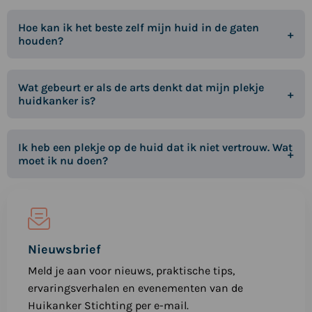
Hoe kan ik het beste zelf mijn huid in de gaten
houden?
Wat gebeurt er als de arts denkt dat mijn plekje
huidkanker is?
Ik heb een plekje op de huid dat ik niet vertrouw. Wat
moet ik nu doen?
Nieuwsbrief
Meld je aan voor nieuws, praktische tips,
ervaringsverhalen en evenementen van de
Huikanker Stichting per e-mail.