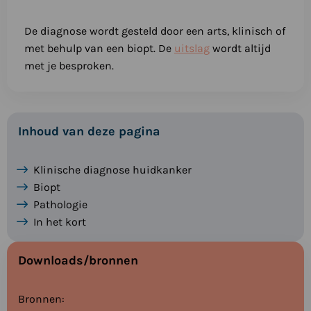
De diagnose wordt gesteld door een arts, klinisch of
met behulp van een biopt. De
uitslag
wordt altijd
met je besproken.
Inhoud van deze pagina
Klinische diagnose huidkanker
Biopt
Pathologie
In het kort
Downloads/bronnen
Bronnen: