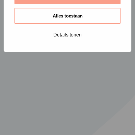
Alles toestaan
Details tonen