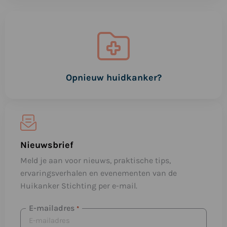
Lees
meer
Opnieuw huidkanker?
Nieuwsbrief
Meld je aan voor nieuws, praktische tips,
ervaringsverhalen en evenementen van de
Huikanker Stichting per e-mail.
E-mailadres
*