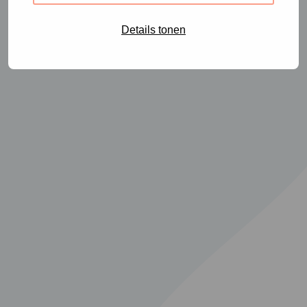
Details tonen