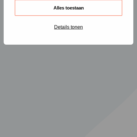
Alles toestaan
Details tonen