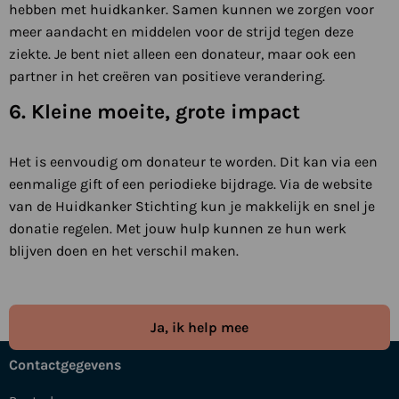
hebben met huidkanker. Samen kunnen we zorgen voor
meer aandacht en middelen voor de strijd tegen deze
ziekte. Je bent niet alleen een donateur, maar ook een
partner in het creëren van positieve verandering.
6. Kleine moeite, grote impact
Het is eenvoudig om donateur te worden. Dit kan via een
eenmalige gift of een periodieke bijdrage. Via de website
van de Huidkanker Stichting kun je makkelijk en snel je
donatie regelen. Met jouw hulp kunnen ze hun werk
blijven doen en het verschil maken.
Ja, ik help mee
Contactgegevens