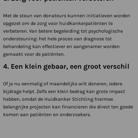
Met de steun van donateurs kunnen initiatieven worden
opgezet om de zorg voor huidkankerpatiënten te
verbeteren. Van betere begeleiding tot psychologische
ondersteuning: het hele proces van diagnose tot
behandeling kan effectiever en aangenamer worden
gemaakt voor de patiënten.
4. Een klein gebaar, een groot verschil
Of je nu eenmalig of maandelijks wilt doneren, iedere
bijdrage helpt. Zelfs een klein bedrag kan grote impact
hebben, omdat de Huidkanker Stichting hiermee
belangrijke projecten kan financieren die direct ten goede
komen aan patiënten en onderzoekers.