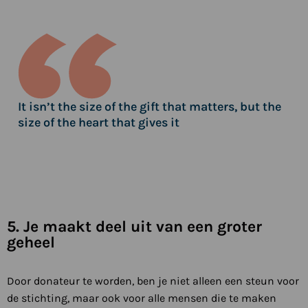
It isn’t the size of the gift that matters, but the
size of the heart that gives it
5. Je maakt deel uit van een groter
geheel
Door donateur te worden, ben je niet alleen een steun voor
de stichting, maar ook voor alle mensen die te maken