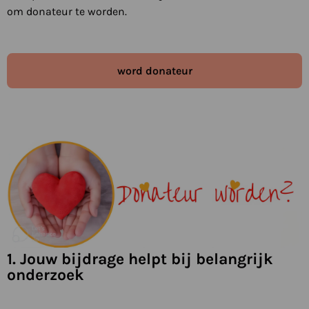
om donateur te worden.
word donateur
1. Jouw bijdrage helpt bij belangrijk
onderzoek