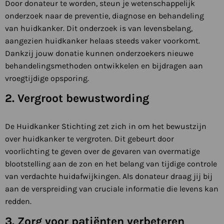
Door donateur te worden, steun je wetenschappelijk
onderzoek naar de preventie, diagnose en behandeling
van huidkanker. Dit onderzoek is van levensbelang,
aangezien huidkanker helaas steeds vaker voorkomt.
Dankzij jouw donatie kunnen onderzoekers nieuwe
behandelingsmethoden ontwikkelen en bijdragen aan
vroegtijdige opsporing.
2. Vergroot bewustwording
De Huidkanker Stichting zet zich in om het bewustzijn
over huidkanker te vergroten. Dit gebeurt door
voorlichting te geven over de gevaren van overmatige
blootstelling aan de zon en het belang van tijdige controle
van verdachte huidafwijkingen. Als donateur draag jij bij
aan de verspreiding van cruciale informatie die levens kan
redden.
3. Zorg voor patiënten verbeteren