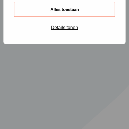
Alles toestaan
Details tonen