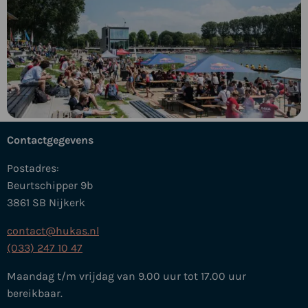
Contactgegevens
Postadres:
Beurtschipper 9b
3861 SB Nijkerk
contact@hukas.nl
(033) 247 10 47
Maandag t/m vrijdag van 9.00 uur tot 17.00 uur
bereikbaar.