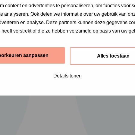
 content en advertenties te personaliseren, om functies voor s
e analyseren. Ook delen we informatie over uw gebruik van onz
adverteren en analyse. Deze partners kunnen deze gegevens c
e heeft verstrekt of die ze hebben verzameld op basis van uw ge
oorkeuren aanpassen
Alles toestaan
Details tonen