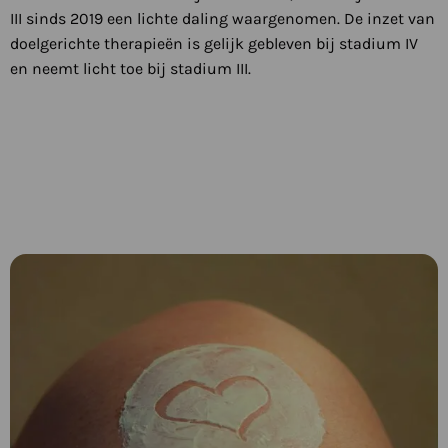
III sinds 2019 een lichte daling waargenomen. De inzet van
doelgerichte therapieën is gelijk gebleven bij stadium IV
en neemt licht toe bij stadium III.